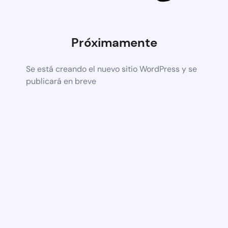
Próximamente
Se está creando el nuevo sitio WordPress y se
publicará en breve